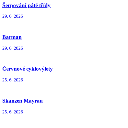
Šerpování páté třídy
29. 6. 2026
Barman
29. 6. 2026
Červnové cyklovýlety
25. 6. 2026
Skanzen Mayrau
25. 6. 2026