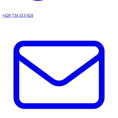
+420 734 313 924