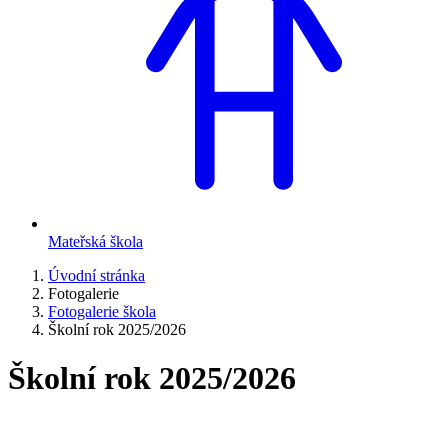
Mateřská škola
Úvodní stránka
Fotogalerie
Fotogalerie škola
Školní rok 2025/2026
Školní rok 2025/2026