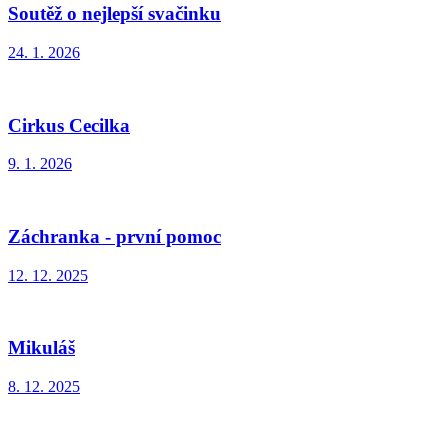
Soutěž o nejlepší svačinku
24. 1. 2026
Cirkus Cecilka
9. 1. 2026
Záchranka - první pomoc
12. 12. 2025
Mikuláš
8. 12. 2025