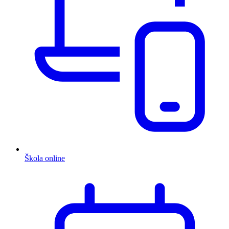
Škola online