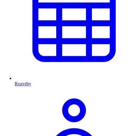
Rozvrhy