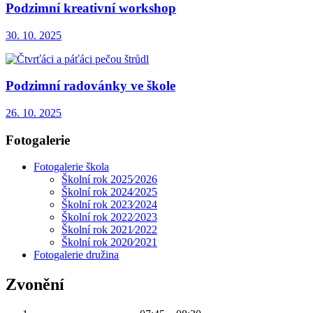
Podzimní kreativní workshop
30. 10. 2025
Podzimní radovánky ve škole
26. 10. 2025
Fotogalerie
Fotogalerie škola
Školní rok 2025⁄2026
Školní rok 2024⁄2025
Školní rok 2023⁄2024
Školní rok 2022⁄2023
Školní rok 2021⁄2022
Školní rok 2020⁄2021
Fotogalerie družina
Zvonění