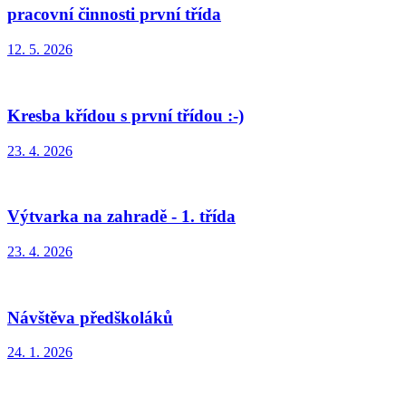
pracovní činnosti první třída
12. 5. 2026
Kresba křídou s první třídou :-)
23. 4. 2026
Výtvarka na zahradě - 1. třída
23. 4. 2026
Návštěva předškoláků
24. 1. 2026