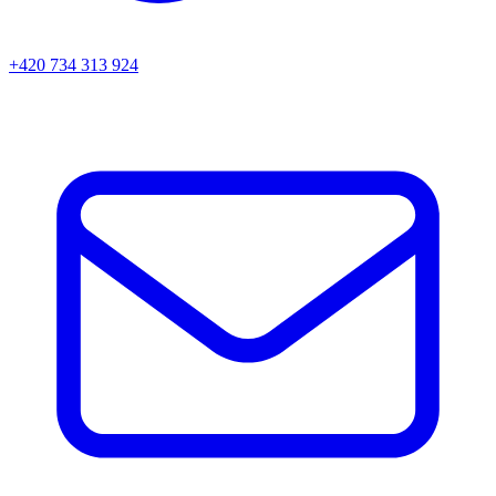
+420 734 313 924