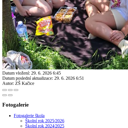
Datum vložení:
29. 6. 2026 6:45
Datum poslední aktualizace:
29. 6. 2026 6:51
Autor:
ZŠ Kačice
Fotogalerie
Fotogalerie škola
Školní rok 2025⁄2026
Školní rok 2024⁄2025