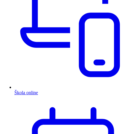
Škola online