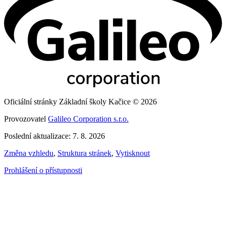
Oficiální stránky Základní školy Kačice © 2026
Provozovatel
Galileo Corporation s.r.o.
Poslední aktualizace: 7. 8. 2026
Změna vzhledu
,
Struktura stránek
,
Vytisknout
Prohlášení o přístupnosti