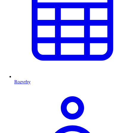
Rozvrhy