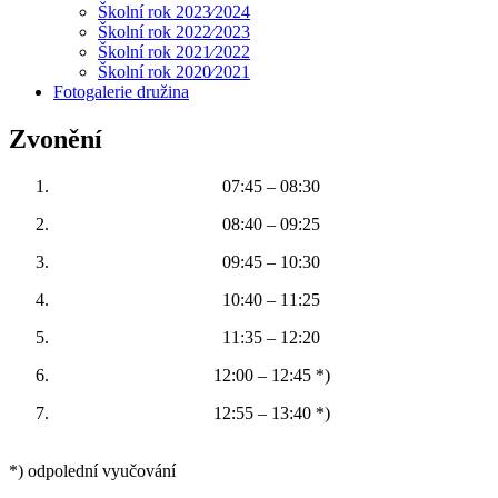
Školní rok 2023⁄2024
Školní rok 2022⁄2023
Školní rok 2021⁄2022
Školní rok 2020⁄2021
Fotogalerie družina
Zvonění
07:45 – 08:30
08:40 – 09:25
09:45 – 10:30
10:40 – 11:25
11:35 – 12:20
12:00 – 12:45 *)
12:55 – 13:40 *)
*) odpolední vyučování