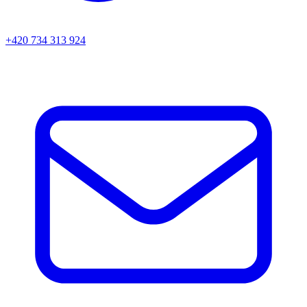
+420 734 313 924