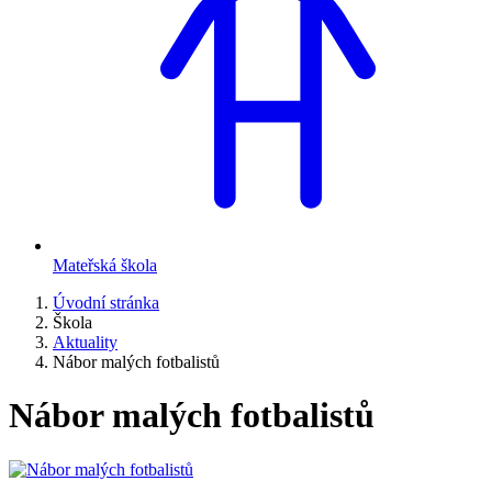
Mateřská škola
Úvodní stránka
Škola
Aktuality
Nábor malých fotbalistů
Nábor malých fotbalistů