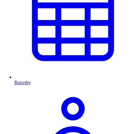
Rozvrhy