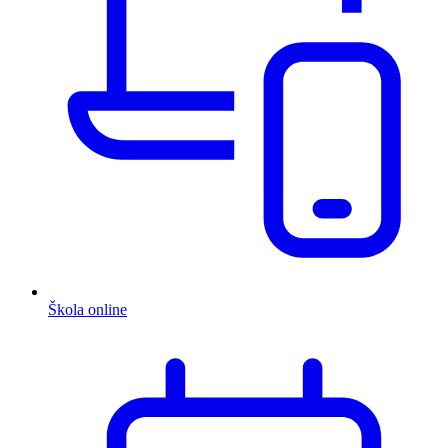
Škola online